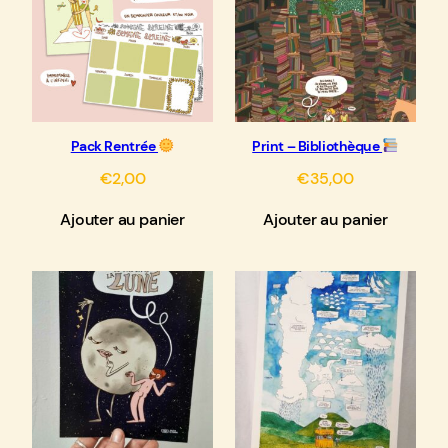
Pack Rentrée
Print – Bibliothèque
€
2,00
€
35,00
Ajouter au panier
Ajouter au panier