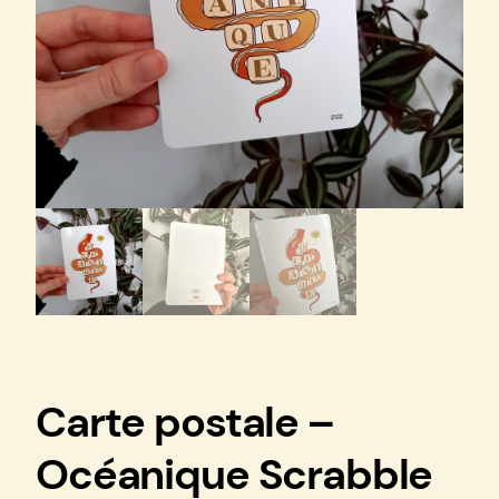
Carte postale –
Océanique Scrabble