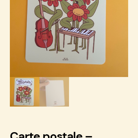
Carte postale –