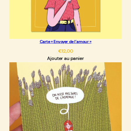
Carte « Envoyer de l’amour »
€
12,00
Ajouter au panier