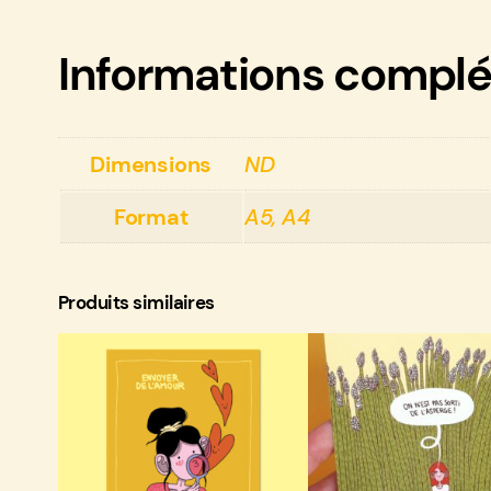
Informations compl
Dimensions
ND
Format
A5, A4
Produits similaires