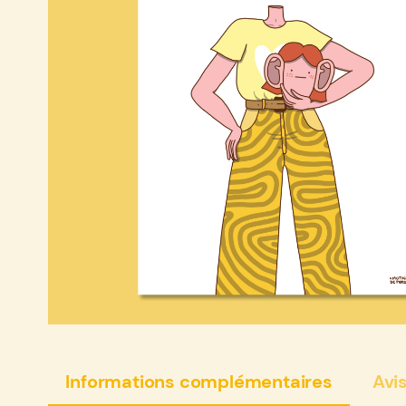
Informations complémentaires
Avis