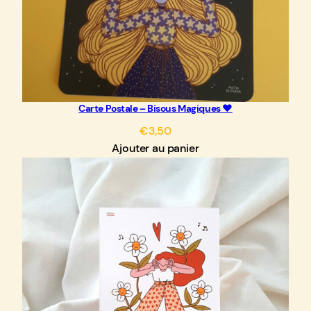
Carte Postale – Bisous Magiques ♥
€
3,50
Ajouter au panier