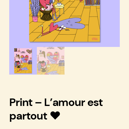
Print – L’amour est
partout ♥